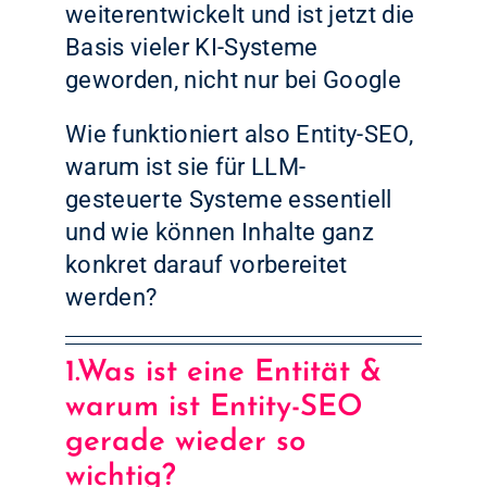
weiterentwickelt und ist jetzt die
Basis vieler KI-Systeme
geworden, nicht nur bei Google
Wie funktioniert also Entity-SEO,
warum ist sie für LLM-
gesteuerte Systeme essentiell
und wie können Inhalte ganz
konkret darauf vorbereitet
werden?
1.Was ist eine Entität &
warum ist Entity-SEO
gerade wieder so
wichtig?