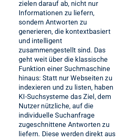
zielen darauf ab, nicht nur
Informationen zu liefern,
sondern Antworten zu
generieren, die kontextbasiert
und intelligent
zusammengestellt sind. Das
geht weit über die klassische
Funktion einer Suchmaschine
hinaus: Statt nur Webseiten zu
indexieren und zu listen, haben
KI-Suchsysteme das Ziel, dem
Nutzer nützliche, auf die
individuelle Suchanfrage
zugeschnittene Antworten zu
liefern. Diese werden direkt aus