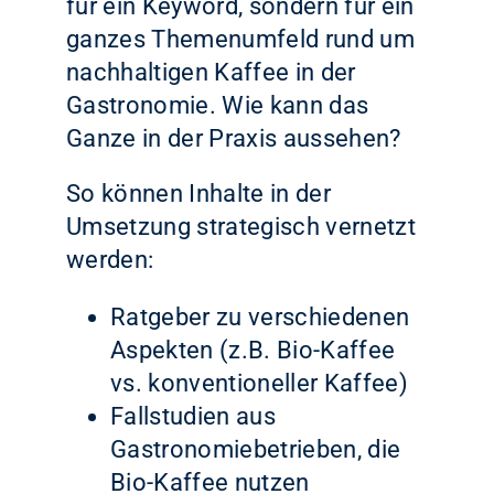
für ein Keyword, sondern für ein
ganzes Themenumfeld rund um
nachhaltigen Kaffee in der
Gastronomie. Wie kann das
Ganze in der Praxis aussehen?
So können Inhalte in der
Umsetzung strategisch vernetzt
werden:
Ratgeber zu verschiedenen
Aspekten (z.B. Bio-Kaffee
vs. konventioneller Kaffee)
Fallstudien aus
Gastronomiebetrieben, die
Bio-Kaffee nutzen