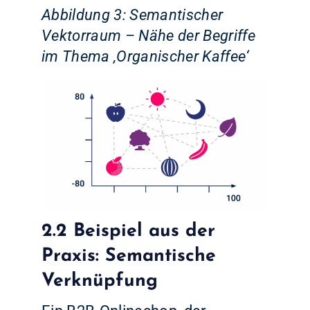
Abbildung 3: Semantischer
Vektorraum – Nähe der Begriffe
im Thema ‚Organischer Kaffee‘
2.2 Beispiel aus der
Praxis: Semantische
Verknüpfung