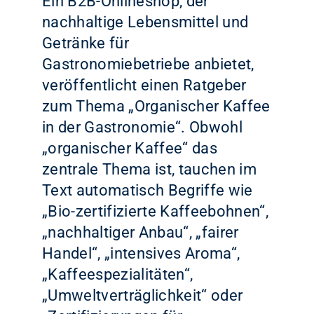
Ein B2B-Onlineshop, der
nachhaltige Lebensmittel und
Getränke für
Gastronomiebetriebe anbietet,
veröffentlicht einen Ratgeber
zum Thema „Organischer Kaffee
in der Gastronomie“. Obwohl
„organischer Kaffee“ das
zentrale Thema ist, tauchen im
Text automatisch Begriffe wie
„Bio-zertifizierte Kaffeebohnen“,
„nachhaltiger Anbau“, „fairer
Handel“, „intensives Aroma“,
„Kaffeespezialitäten“,
„Umweltverträglichkeit“ oder