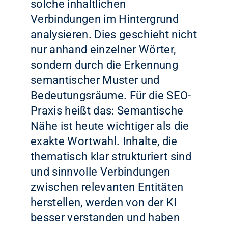
solche inhaltlichen
Verbindungen im Hintergrund
analysieren. Dies geschieht nicht
nur anhand einzelner Wörter,
sondern durch die Erkennung
semantischer Muster und
Bedeutungsräume. Für die SEO-
Praxis heißt das: Semantische
Nähe ist heute wichtiger als die
exakte Wortwahl. Inhalte, die
thematisch klar strukturiert sind
und sinnvolle Verbindungen
zwischen relevanten Entitäten
herstellen, werden von der KI
besser verstanden und haben