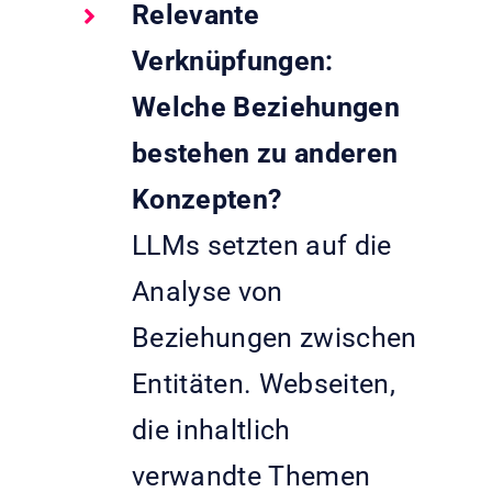
Relevante
Verknüpfungen:
Welche Beziehungen
bestehen zu anderen
Konzepten?
LLMs setzten auf die
Analyse von
Beziehungen zwischen
Entitäten. Webseiten,
die inhaltlich
verwandte Themen