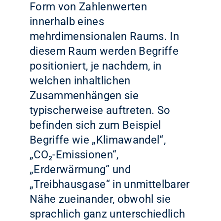
Form von Zahlenwerten
innerhalb eines
mehrdimensionalen Raums. In
diesem Raum werden Begriffe
positioniert, je nachdem, in
welchen inhaltlichen
Zusammenhängen sie
typischerweise auftreten. So
befinden sich zum Beispiel
Begriffe wie „Klimawandel“,
„CO₂-Emissionen“,
„Erderwärmung“ und
„Treibhausgase“ in unmittelbarer
Nähe zueinander, obwohl sie
sprachlich ganz unterschiedlich