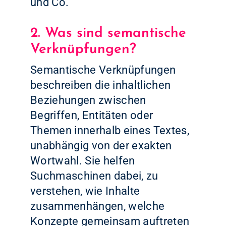
und Co.
2. Was sind semantische
Verknüpfungen?
Semantische Verknüpfungen
beschreiben die inhaltlichen
Beziehungen zwischen
Begriffen, Entitäten oder
Themen innerhalb eines Textes,
unabhängig von der exakten
Wortwahl. Sie helfen
Suchmaschinen dabei, zu
verstehen, wie Inhalte
zusammenhängen, welche
Konzepte gemeinsam auftreten