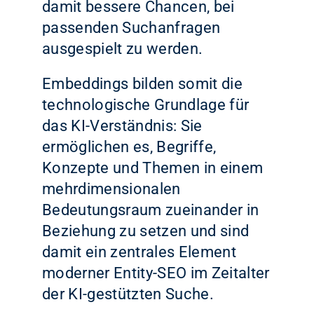
damit bessere Chancen, bei
passenden Suchanfragen
ausgespielt zu werden.
Embeddings bilden somit die
technologische Grundlage für
das KI-Verständnis: Sie
ermöglichen es, Begriffe,
Konzepte und Themen in einem
mehrdimensionalen
Bedeutungsraum zueinander in
Beziehung zu setzen und sind
damit ein zentrales Element
moderner Entity-SEO im Zeitalter
der KI-gestützten Suche.