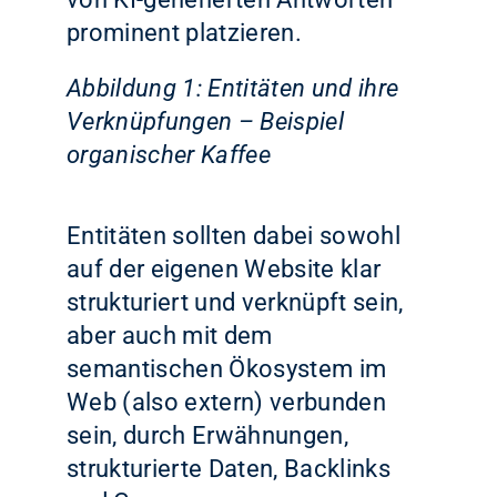
prominent platzieren.
Abbildung 1: Entitäten und ihre
Verknüpfungen – Beispiel
organischer Kaffee
Entitäten sollten dabei sowohl
auf der eigenen Website klar
strukturiert und verknüpft sein,
aber auch mit dem
semantischen Ökosystem im
Web (also extern) verbunden
sein, durch Erwähnungen,
strukturierte Daten, Backlinks