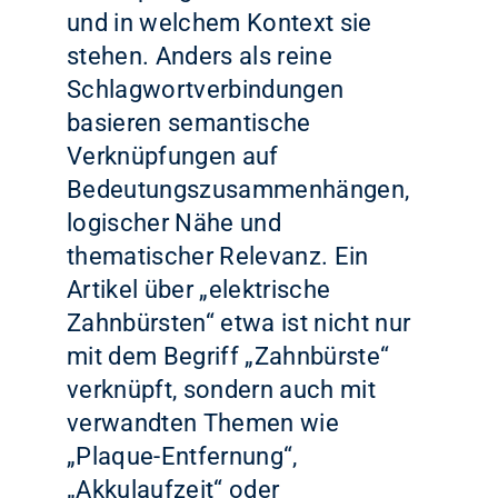
und in welchem Kontext sie
stehen. Anders als reine
Schlagwortverbindungen
basieren semantische
Verknüpfungen auf
Bedeutungszusammenhängen,
logischer Nähe und
thematischer Relevanz. Ein
Artikel über „elektrische
Zahnbürsten“ etwa ist nicht nur
mit dem Begriff „Zahnbürste“
verknüpft, sondern auch mit
verwandten Themen wie
„Plaque-Entfernung“,
„Akkulaufzeit“ oder