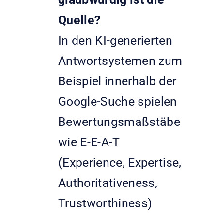
Quelle?
In den KI-generierten
Antwortsystemen zum
Beispiel innerhalb der
Google-Suche spielen
Bewertungsmaßstäbe
wie E-E-A-T
(Experience, Expertise,
Authoritativeness,
Trustworthiness)