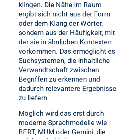
klingen. Die Nähe im Raum
ergibt sich nicht aus der Form
oder dem Klang der Wörter,
sondern aus der Häufigkeit, mit
der sie in ähnlichen Kontexten
vorkommen. Das ermöglicht es
Suchsystemen, die inhaltliche
Verwandtschaft zwischen
Begriffen zu erkennen und
dadurch relevantere Ergebnisse
zu liefern.
Möglich wird das erst durch
moderne Sprachmodelle wie
BERT, MUM oder Gemini, die