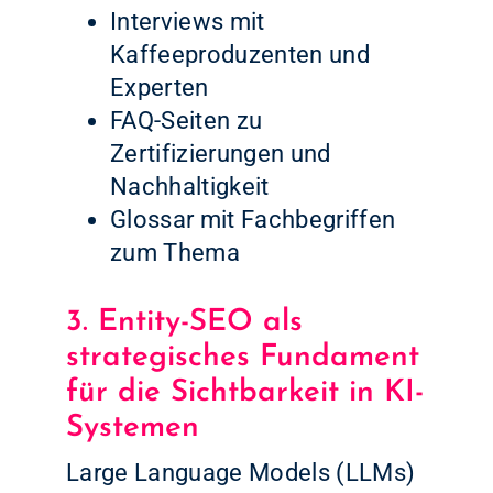
Interviews mit
Kaffeeproduzenten und
Experten
FAQ-Seiten zu
Zertifizierungen und
Nachhaltigkeit
Glossar mit Fachbegriffen
zum Thema
3. Entity-SEO als
strategisches Fundament
für die Sichtbarkeit in KI-
Systemen
Large Language Models (LLMs)