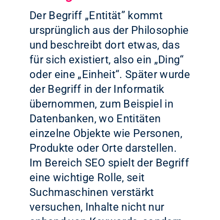
Der Begriff „Entität” kommt
ursprünglich aus der Philosophie
und beschreibt dort etwas, das
für sich existiert, also ein „Ding“
oder eine „Einheit“. Später wurde
der Begriff in der Informatik
übernommen, zum Beispiel in
Datenbanken, wo Entitäten
einzelne Objekte wie Personen,
Produkte oder Orte darstellen.
Im Bereich SEO spielt der Begriff
eine wichtige Rolle, seit
Suchmaschinen verstärkt
versuchen, Inhalte nicht nur