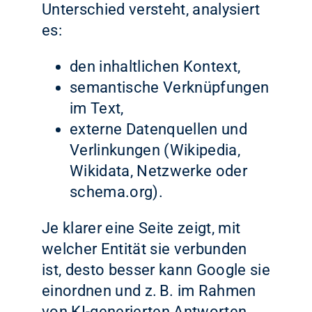
Unterschied versteht, analysiert
es:
den inhaltlichen Kontext,
semantische Verknüpfungen
im Text,
externe Datenquellen und
Verlinkungen (Wikipedia,
Wikidata, Netzwerke oder
schema.org).
Je klarer eine Seite zeigt, mit
welcher Entität sie verbunden
ist, desto besser kann Google sie
einordnen und z. B. im Rahmen
von KI-generierten Antworten