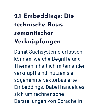
2.1 Embeddings: Die
technische Basis
semantischer
Verknüpfungen
Damit Suchsysteme erfassen
können, welche Begriffe und
Themen inhaltlich miteinander
verknüpft sind, nutzen sie
sogenannte vektorbasierte
Embeddings. Dabei handelt es
sich um rechnerische
Darstellungen von Sprache in