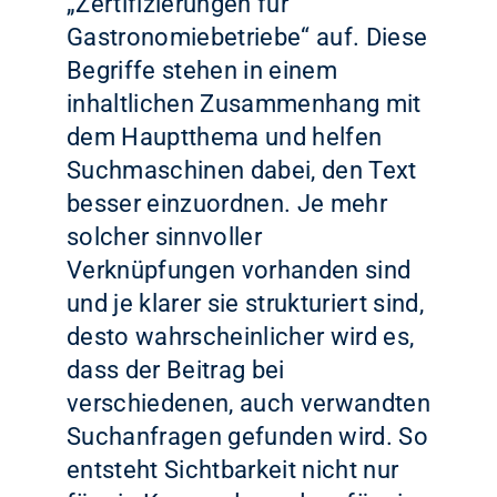
„Zertifizierungen für
Gastronomiebetriebe“ auf. Diese
Begriffe stehen in einem
inhaltlichen Zusammenhang mit
dem Hauptthema und helfen
Suchmaschinen dabei, den Text
besser einzuordnen. Je mehr
solcher sinnvoller
Verknüpfungen vorhanden sind
und je klarer sie strukturiert sind,
desto wahrscheinlicher wird es,
dass der Beitrag bei
verschiedenen, auch verwandten
Suchanfragen gefunden wird. So
entsteht Sichtbarkeit nicht nur