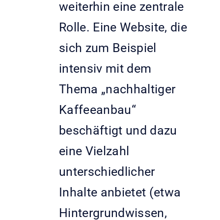
weiterhin eine zentrale
Rolle. Eine Website, die
sich zum Beispiel
intensiv mit dem
Thema „nachhaltiger
Kaffeeanbau“
beschäftigt und dazu
eine Vielzahl
unterschiedlicher
Inhalte anbietet (etwa
Hintergrundwissen,