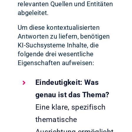
relevanten Quellen und Entitäten
abgeleitet.
Um diese kontextualisierten
Antworten zu liefern, benötigen
KI-Suchsysteme Inhalte, die
folgende drei wesentliche
Eigenschaften aufweisen:
Eindeutigkeit: Was
genau ist das Thema?
Eine klare, spezifisch
thematische
Ausrichtung ermöglicht