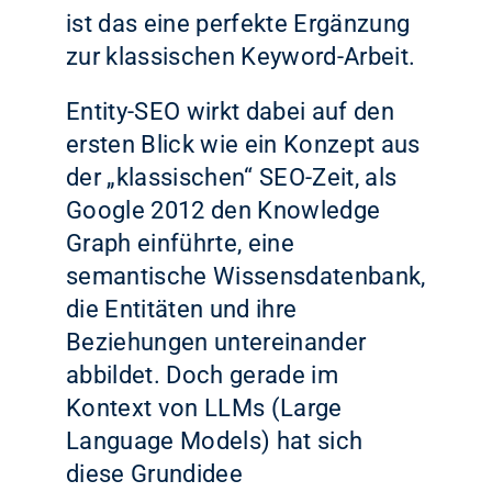
ist das eine perfekte Ergänzung
zur klassischen Keyword-Arbeit.
Entity-SEO wirkt dabei auf den
ersten Blick wie ein Konzept aus
der „klassischen“ SEO-Zeit, als
Google 2012 den Knowledge
Graph einführte, eine
semantische Wissensdatenbank,
die Entitäten und ihre
Beziehungen untereinander
abbildet. Doch gerade im
Kontext von LLMs (Large
Language Models) hat sich
diese Grundidee