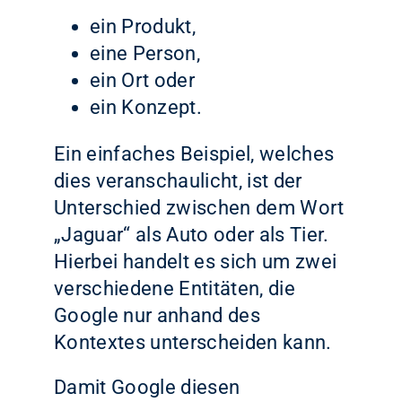
ein Produkt,
eine Person,
ein Ort oder
ein Konzept.
Ein einfaches Beispiel, welches
dies veranschaulicht, ist der
Unterschied zwischen dem Wort
„Jaguar“ als Auto oder als Tier.
Hierbei handelt es sich um zwei
verschiedene Entitäten, die
Google nur anhand des
Kontextes unterscheiden kann.
Damit Google diesen