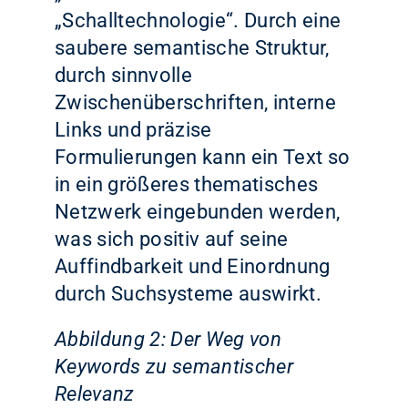
„Schalltechnologie“. Durch eine
saubere semantische Struktur,
durch sinnvolle
Zwischenüberschriften, interne
Links und präzise
Formulierungen kann ein Text so
in ein größeres thematisches
Netzwerk eingebunden werden,
was sich positiv auf seine
Auffindbarkeit und Einordnung
durch Suchsysteme auswirkt.
Abbildung 2: Der Weg von
Keywords zu semantischer
Relevanz