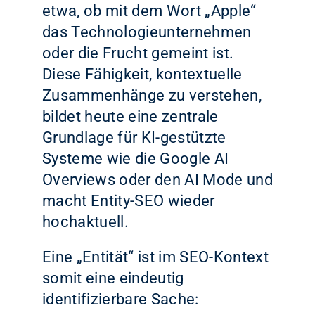
etwa, ob mit dem Wort „Apple“
das Technologieunternehmen
oder die Frucht gemeint ist.
Diese Fähigkeit, kontextuelle
Zusammenhänge zu verstehen,
bildet heute eine zentrale
Grundlage für KI-gestützte
Systeme wie die Google AI
Overviews oder den AI Mode und
macht Entity-SEO wieder
hochaktuell.
Eine „Entität“ ist im SEO-Kontext
somit eine eindeutig
identifizierbare Sache: