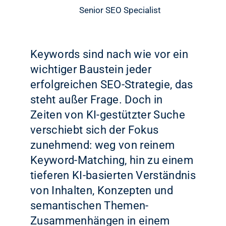
Senior SEO Specialist
Keywords sind nach wie vor ein
wichtiger Baustein jeder
erfolgreichen SEO-Strategie, das
steht außer Frage. Doch in
Zeiten von KI-gestützter Suche
verschiebt sich der Fokus
zunehmend: weg von reinem
Keyword-Matching, hin zu einem
tieferen KI-basierten Verständnis
von Inhalten, Konzepten und
semantischen Themen-
Zusammenhängen in einem