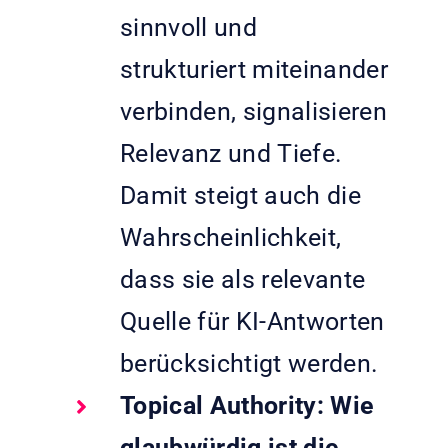
sinnvoll und
strukturiert miteinander
verbinden, signalisieren
Relevanz und Tiefe.
Damit steigt auch die
Wahrscheinlichkeit,
dass sie als relevante
Quelle für KI-Antworten
berücksichtigt werden.
Topical Authority: Wie
glaubwürdig ist die