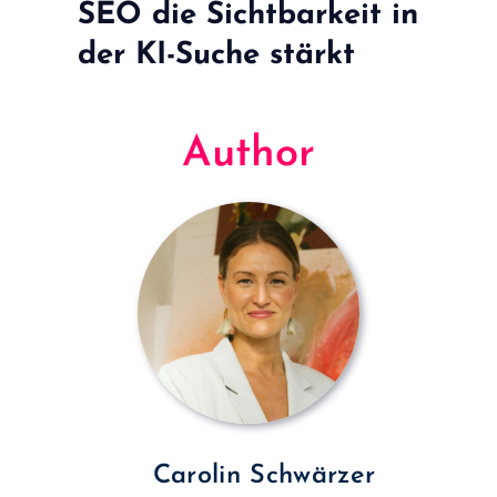
SEO die Sichtbarkeit in
der KI-Suche stärkt
Author
Carolin Schwärzer