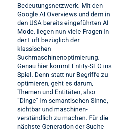
Bedeutungsnetzwerk. Mit den
Google AI Overviews und dem in
den USA bereits eingeführten AI
Mode, liegen nun viele Fragen in
der Luft bezüglich der
klassischen
Suchmaschinenoptimierung.
Genau hier kommt Entity-SEO ins
Spiel. Denn statt nur Begriffe zu
optimieren, geht es darum,
Themen und Entitäten, also
“Dinge” im semantischen Sinne,
sichtbar und maschinen-
verständlich zu machen. Für die
nächste Generation der Suche